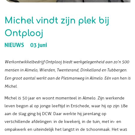
Michel vindt zijn plek bij
Ontplooj
NIEUWS
03 juni
Werkontwikkelbedrijf Ontplooj biedt werkgelegenheid aan zo’n 500
mensen in Almelo, Wierden, Twenterand, Dinkelland en Tubbergen.
Een groot aantal werkt aan de Plesmanweg in Almelo. Eén van hen is
Michel.
Michel is 50 jaar en woont momenteel in Almelo. Zijn werkende
leven begon al op jonge leeftijd in Enschede, waar hij op zijn 18e
aan de slag ging bij DCW. Daar werkte hij jarenlang op
verschillende afdelingen: in de kwekerij, in de tuin, met in- en
ompakwerk en uiteindelijk het langst in de schoonmaak. Het was