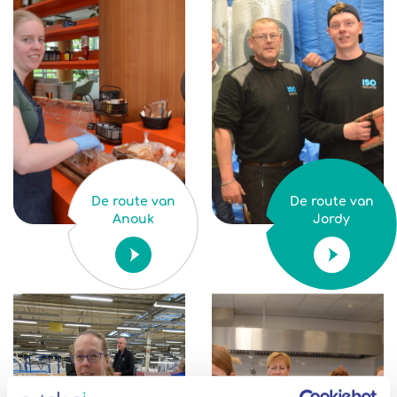
De route van
De route van
Anouk
Jordy