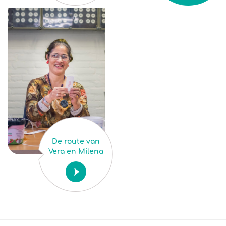
De route van
Vera en Milena