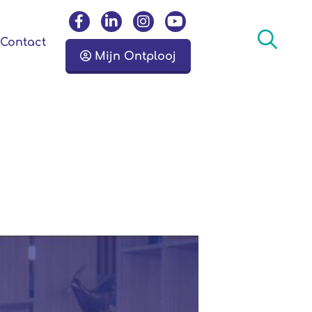
Zoeken
Contact
Mijn Ontplooj