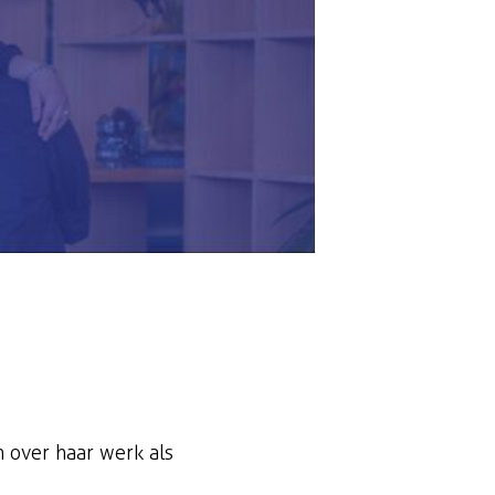
n over haar werk als